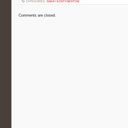
CATEGORIES:
SMAKI KONTYNENTÓW
Comments are closed.