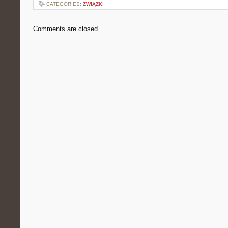
CATEGORIES:
ZWIĄZKI
Comments are closed.