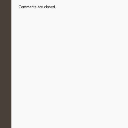
Comments are closed.