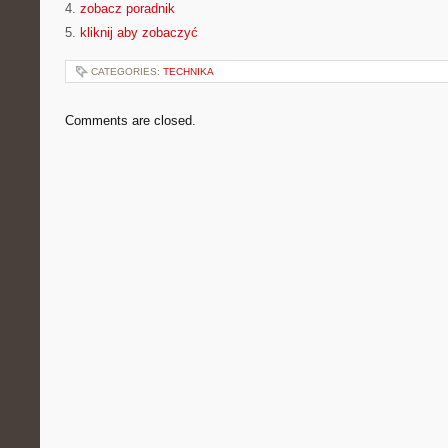
4.
zobacz poradnik
5.
kliknij aby zobaczyć
CATEGORIES:
TECHNIKA
Comments are closed.