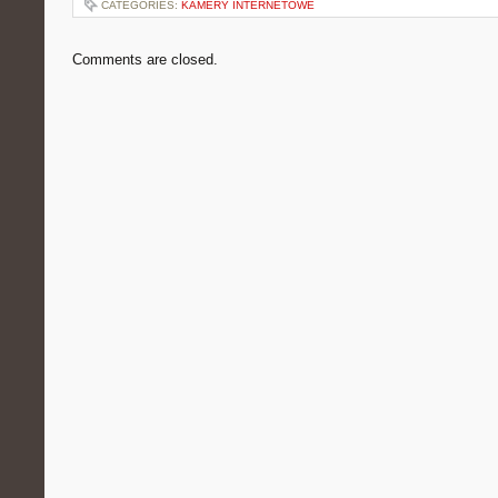
CATEGORIES:
KAMERY INTERNETOWE
Comments are closed.