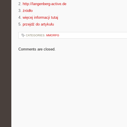
2.
http://langenberg-active.de
3.
źródło
4.
więcej informacji tutaj
5.
przejdź do artykułu
CATEGORIES:
MMORPG
Comments are closed.