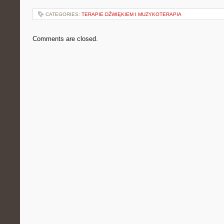
CATEGORIES:
TERAPIE DŹWIĘKIEM I MUZYKOTERAPIA
Comments are closed.