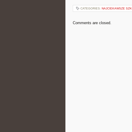
CATEGORIES:
NAJCIEKAWSZE SZK
Comments are closed.