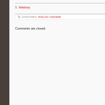
5.
felietony
CATEGORIES:
ROŚLINY OZDOBNE
Comments are closed.