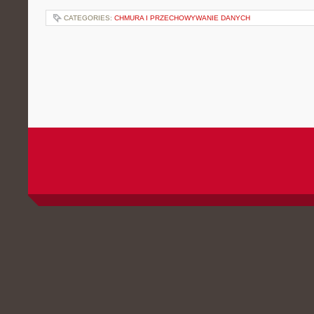
CATEGORIES:
CHMURA I PRZECHOWYWANIE DANYCH