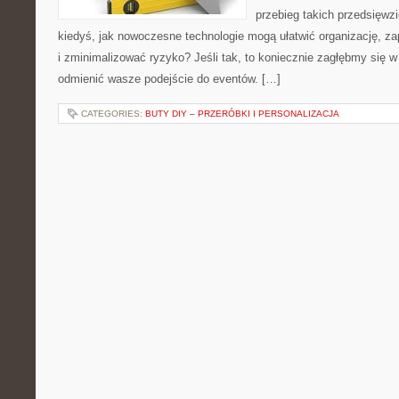
przebieg takich przedsięwzi
kiedyś, jak nowoczesne technologie mogą ułatwić organizację, z
i zminimalizować ryzyko? Jeśli tak, to koniecznie zagłębmy się w
odmienić wasze podejście do eventów. […]
CATEGORIES:
BUTY DIY – PRZERÓBKI I PERSONALIZACJA